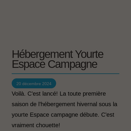
Hébergement Yourte
Espace Campagne
20 décembre 2024
Voilà. C’est lancé! La toute première
saison de l’hébergement hivernal sous la
yourte Espace campagne débute. C’est
vraiment chouette!