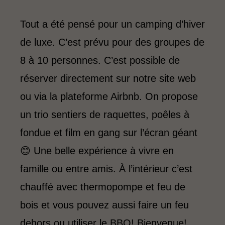
Tout a été pensé pour un camping d’hiver
de luxe. C’est prévu pour des groupes de
8 à 10 personnes. C’est possible de
réserver directement sur notre site web
ou via la plateforme Airbnb. On propose
un trio sentiers de raquettes, poêles à
fondue et film en gang sur l’écran géant
😊 Une belle expérience à vivre en
famille ou entre amis. À l’intérieur c’est
chauffé avec thermopompe et feu de
bois et vous pouvez aussi faire un feu
dehors ou utiliser le BBQ! Bienvenue!